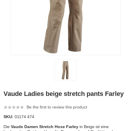
Vaude Ladies beige stretch pants Farley
Be the first to review this product
SKU:
01174 474
Die
Vaude Damen Stretch Hose Farley
in Beige ist eine