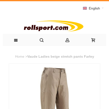
English
Home
>
Vaude Ladies beige stretch pants Farley