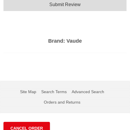
Submit Review
Brand:
Vaude
Site Map
Search Terms
Advanced Search
Orders and Returns
CANCEL ORDER