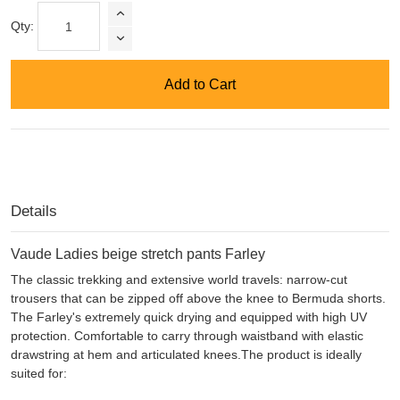
Qty:
Add to Cart
Details
Vaude Ladies beige stretch pants Farley
The classic trekking and extensive world travels: narrow-cut
trousers that can be zipped off above the knee to Bermuda shorts.
The Farley's extremely quick drying and equipped with high UV
protection. Comfortable to carry through waistband with elastic
drawstring at hem and articulated knees.The product is ideally
suited for: