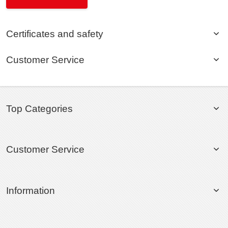
Certificates and safety
Customer Service
Top Categories
Customer Service
Information