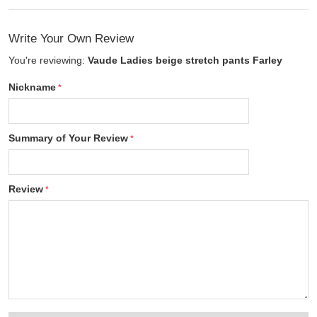
Write Your Own Review
You're reviewing:
Vaude Ladies beige stretch pants Farley
Nickname
Summary of Your Review
Review