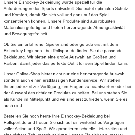
Unsere Eishockey-Bekleidung wurde speziell für die
Anforderungen des Sports entwickelt. Sie bietet optimalen Schutz
und Komfort, damit Sie sich voll und ganz auf das Spiel
konzentrieren können. Unsere Produkte sind aus robusten
Materialien gefertigt und bieten hervorragende Atmungsaktivität
und Bewegungsfreiheit.
Ob Sie ein erfahrener Spieler sind oder gerade erst mit dem
Eishockey beginnen - bei Rollsport.de finden Sie die passende
Bekleidung. Wir bieten eine große Auswahl an Größen und
Farben, damit jeder das perfekte Outfit für sein Spiel finden kann.
Unser Online-Shop bietet nicht nur eine hervorragende Auswahl,
sondern auch einen erstklassigen Kundenservice. Wir stehen
Ihnen jederzeit zur Verfügung, um Fragen zu beantworten oder bei
der Auswahl des richtigen Produkts zu helfen. Bei uns stehen Sie
als Kunde im Mittelpunkt und wir sind erst zufrieden, wenn Sie es
auch sind.
Bestellen Sie noch heute Ihre Eishockey-Bekleidung bei
Rollsport.de und freuen Sie sich auf ein winterliches Vergnügen
voller Action und Spaß! Wir garantieren schnelle Lieferzeiten und