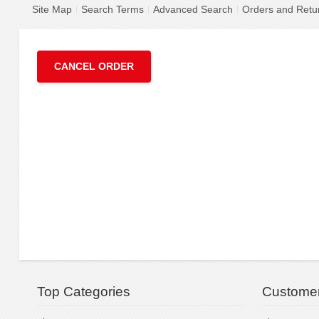
Site Map
Search Terms
Advanced Search
Orders and Retu
CANCEL ORDER
Top Categories
Customer