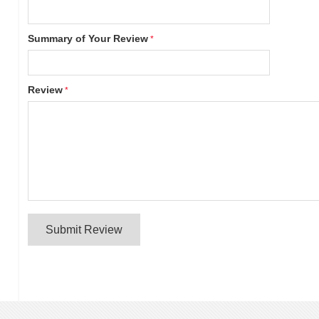
Summary of Your Review
Review
Submit Review