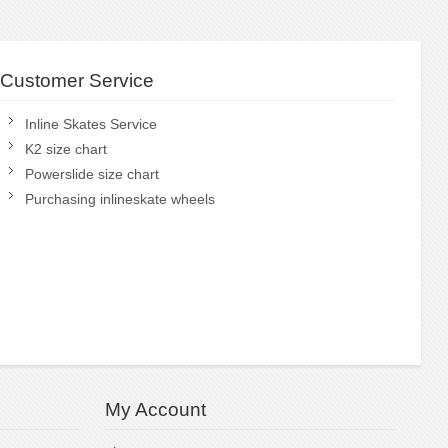
Customer Service
Inline Skates Service
K2 size chart
Powerslide size chart
Purchasing inlineskate wheels
My Account