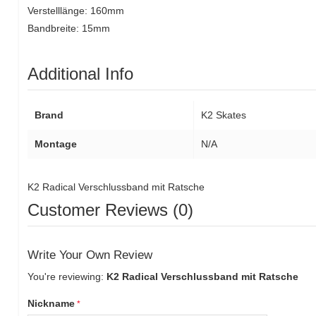
Verstelllänge: 160mm
Bandbreite: 15mm
Additional Info
Brand
K2 Skates
Montage
N/A
K2 Radical Verschlussband mit Ratsche
Customer Reviews (0)
Write Your Own Review
You're reviewing:
K2 Radical Verschlussband mit Ratsche
Nickname