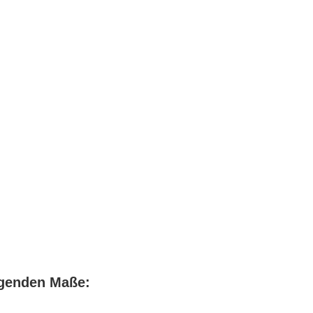
lgenden Maße: