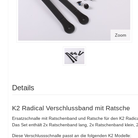
Zoom
Details
K2 Radical Verschlussband mit Ratsche
Ersatzschnalle mit Ratschenband und Ratsche für den K2 Radica
Das Set enthält 2x Ratschenband lang, 2x Ratschenband klein, 
Diese Verschlussschnalle passt an die folgenden K2 Modelle: