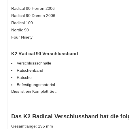
Radical 90 Herren 2006
Radical 90 Damen 2006
Radical 100
Nordic 90
Four Ninety
K2 Radical 90 Verschlussband
Verschlussschnalle
Ratschenband
Ratsche
Befestigungsmaterial
Dies ist ein Komplett Set.
Das K2 Radical Verschlussband hat die fo
Gesamtlänge: 195 mm