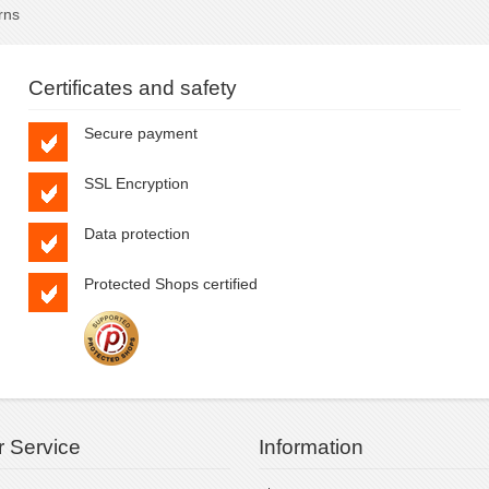
rns
Certificates and safety
Secure payment
SSL Encryption
Data protection
Protected Shops certified
 Service
Information